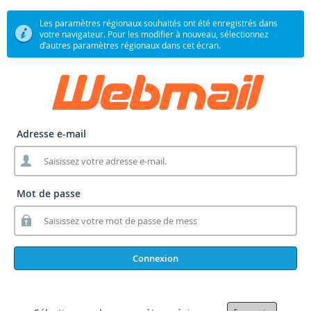
Les paramètres régionaux souhaités ont été enregistrés dans
votre navigateur. Pour les modifier à nouveau, sélectionnez
d’autres paramètres régionaux dans cet écran.
Adresse e-mail
Mot de passe
Connexion