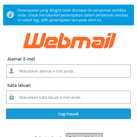
Penempatan yang diingini telah disimpan ke penyemak seimbas
anda. Untuk menukarkan penempatan dalam penyemak seimbas
ini sekali lagi, pilih penempatan lain pada skrin ini.
Alamat E-mel
Kata laluan
Log masuk