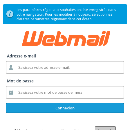
Les paramètres régionaux souhaités ont été enregistrés dans
votre navigateur. Pour les modifier à nouveau, sélectionnez
d’autres paramètres régionaux dans cet écran.
Adresse e-mail
Mot de passe
Connexion